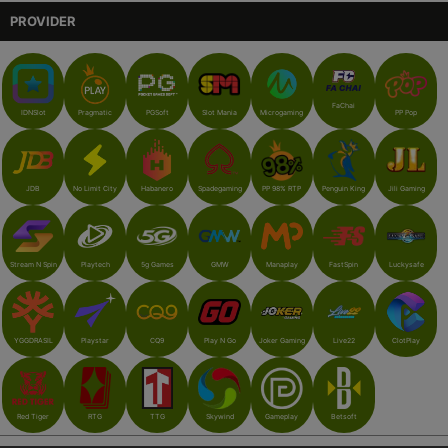
PROVIDER
FaChai
IDNSlot
Pragmatic
PGSoft
Slot Mania
Microgaming
PP Pop
JDB
Habanero
Spadegaming
PP 98% RTP
Penguin King
Jili Gaming
No Limit City
Stream N Spin
Playtech
5g Games
GMW
Manaplay
FastSpin
Luckysafe
YGGDRASIL
Playstar
CQ9
Play N Go
Joker Gaming
Live22
ClotPlay
Red Tiger
RTG
TTG
Skywind
Gameplay
Betsoft