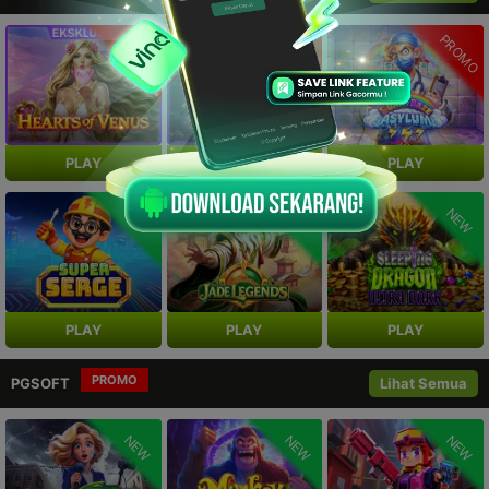
PROMO
PROMO
PROMO
PLAY
PLAY
PLAY
NEW
NEW
NEW
PLAY
PLAY
PLAY
PROMO
PGSOFT
Lihat Semua
NEW
NEW
NEW