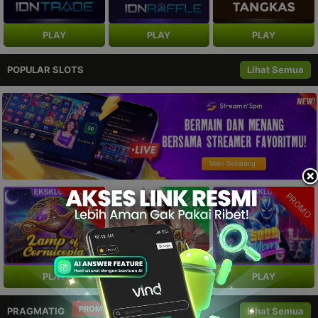
PLAY
PLAY
PLAY
POPULAR SLOTS
Lihat Semua
PROMO
PROMO
NEW
PLAY
PLAY
PLAY
PROMO
PRAGMATIC
Lihat Semua