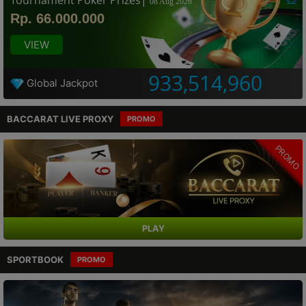
08 Aug 2026
ROMO
Rp. 66.000.000
Live Casino
VIEW
933,514,960
Global Jackpot
Poker
ROMO
BACCARAT LIVE PROXY
PROMO
Slots
PROMO
IDN Live
Togel
PLAY
ROMO
SPORTBOOK
PROMO
Elottery