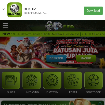
×
KLIKFIFA
Download
KLIKFIFA Mobile App
☰
NEW :
A Platform Hiburan Digital Modern & Terpercaya | KLIKFIFA Hadir dengan sis
DAFTAR
MASUK
Beranda
DESKTOP
MASUK
Deposit
Games
ROMO
Sportbook
SLOTS
LIVECASINO
ELOTTERY
POKER
SPORTBOOK
ROMO
E-Sport
Tournament Poker Prizes|