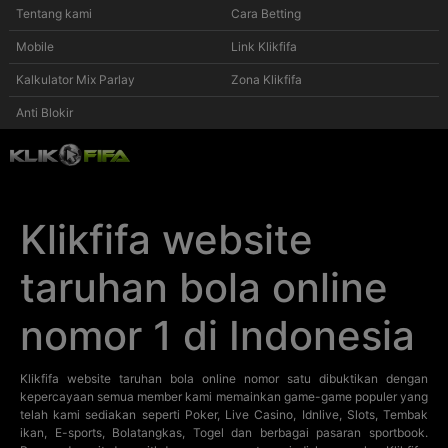
Tentang kami
Cara Betting
Mobile
Link Klikfifa
Kalkulator Mix Parlay
Zona Klikfifa
Anti Blokir
Klikfifa website
taruhan bola online
nomor 1 di Indonesia
Klikfifa
website taruhan bola online nomor satu dibuktikan dengan
kepercayaan semua member kami memainkan game-game populer yang
telah kami sediakan seperti Poker, Live Casino, Idnlive, Slots, Tembak
ikan, E-sports, Bolatangkas, Togel dan berbagai pasaran sportbook.