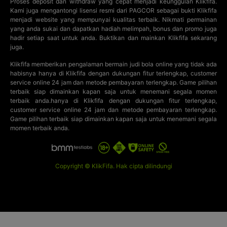
Proses deposit dan withdraw yang cepat menjadi keunggulan Klikfifa.
Kami juga mengantongi lisensi resmi dari PAGCOR sebagai bukti Klikfifa
menjadi website yang mempunyai kualitas terbaik. Nikmati permainan
yang anda sukai dan dapatkan hadiah melimpah, bonus dan promo juga
hadir setiap saat untuk anda. Buktikan dan mainkan Klikfifa sekarang
juga.
Klikfifa memberikan pengalaman bermain
judi bola online
yang tidak ada
habisnya hanya di Klikfifa dengan dukungan fitur terlengkap, customer
service online 24 jam dan metode pembayaran terlengkap. Game pilihan
terbaik siap dimainkan kapan saja untuk menemani segala momen
terbaik anda.hanya di Klikfifa dengan dukungan fitur terlengkap,
customer service online 24 jam dan metode pembayaran terlengkap.
Game pilihan terbaik siap dimainkan kapan saja untuk menemani segala
momen terbaik anda.
Copyright © KlikFifa. Hak cipta dilindungi