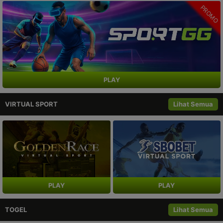
©
PROMO
KLIKFIFA
Situs
Website
Bandar
Agen
Taruhan
Judi
Bola
PLAY
Online.
Hak
Cipta
VIRTUAL SPORT
Lihat Semua
Dilindungi.
PLAY
PLAY
TOGEL
Lihat Semua