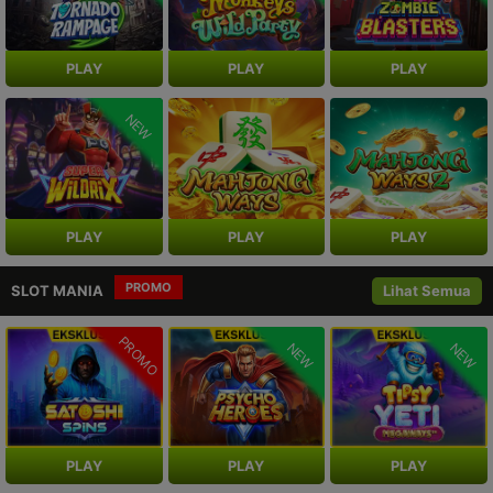
PLAY
PLAY
PLAY
NEW
PLAY
PLAY
PLAY
PROMO
SLOT MANIA
Lihat Semua
PROMO
NEW
NEW
PLAY
PLAY
PLAY